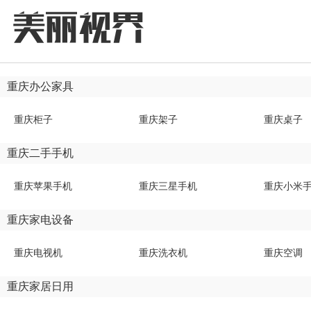
重庆办公家具
重庆柜子
重庆架子
重庆桌子
重庆二手手机
重庆苹果手机
重庆三星手机
重庆小米
重庆家电设备
重庆电视机
重庆洗衣机
重庆空调
重庆家居日用