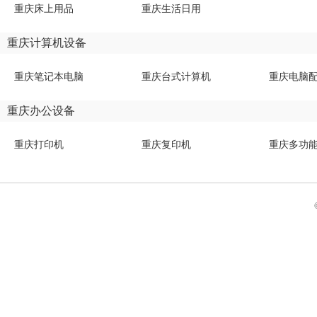
重庆床上用品
重庆生活日用
重庆计算机设备
重庆笔记本电脑
重庆台式计算机
重庆电脑
重庆办公设备
重庆打印机
重庆复印机
重庆多功