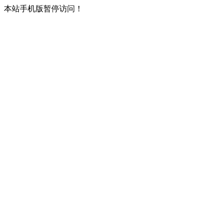
本站手机版暂停访问！